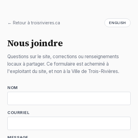
← Retour à troisrivieres.ca
ENGLISH
Nous joindre
Questions sur le site, corrections ou renseignements
locaux à partager. Ce formulaire est acheminé à
l'exploitant du site, et non à la Ville de Trois-Rivières.
NOM
COURRIEL
MESSAGE